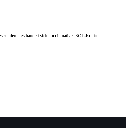
s sei denn, es handelt sich um ein natives SOL-Konto.