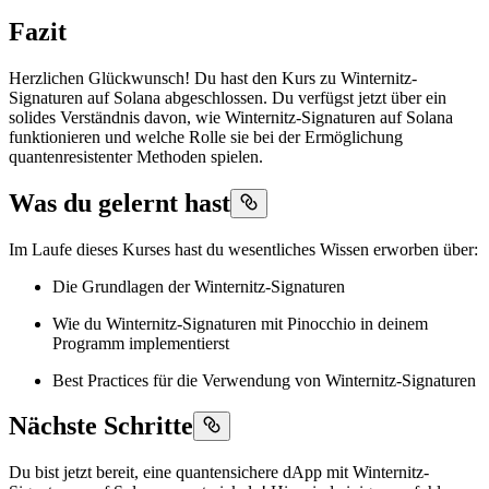
Fazit
Herzlichen Glückwunsch! Du hast den Kurs zu Winternitz-
Signaturen auf Solana abgeschlossen. Du verfügst jetzt über ein
solides Verständnis davon, wie Winternitz-Signaturen auf Solana
funktionieren und welche Rolle sie bei der Ermöglichung
quantenresistenter Methoden spielen.
Was du gelernt hast
Im Laufe dieses Kurses hast du wesentliches Wissen erworben über:
Die Grundlagen der Winternitz-Signaturen
Wie du Winternitz-Signaturen mit Pinocchio in deinem
Programm implementierst
Best Practices für die Verwendung von Winternitz-Signaturen
Nächste Schritte
Du bist jetzt bereit, eine quantensichere dApp mit Winternitz-