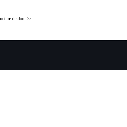
ucture de données :