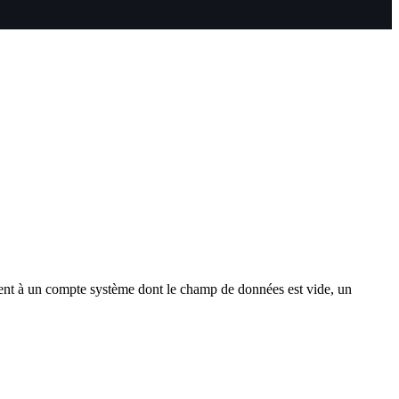
nt à un compte système dont le champ de données est vide, un