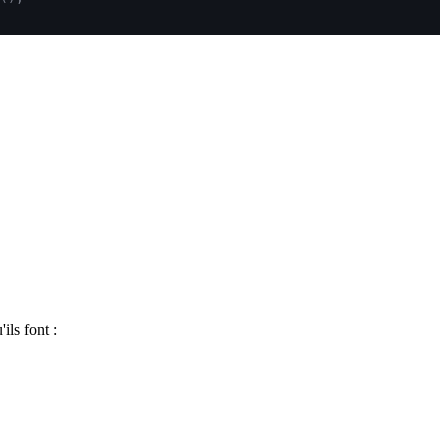
ils font :