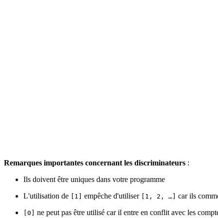
Remarques importantes concernant les discriminateurs
:
Ils doivent être uniques dans votre programme
L'utilisation de
empêche d'utiliser
car ils comm
[1]
[1, 2, …]
ne peut pas être utilisé car il entre en conflit avec les compt
[0]