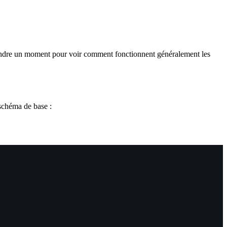
e prendre un moment pour voir comment fonctionnent généralement les
chéma de base :