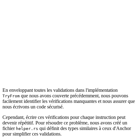
En enveloppant toutes les validations dans l'implémentation
que nous avons couverte précédemment, nous pouvons
TryFrom
facilement identifier les vérifications manquantes et nous assurer que
nous écrivons un code sécurisé.
Cependant, écrire ces vérifications pour chaque instruction peut
devenir répétitif. Pour résoudre ce problème, nous avons créé un
fichier
qui définit des types similaires à ceux d'Anchor
helper.rs
pour simplifier ces validations.