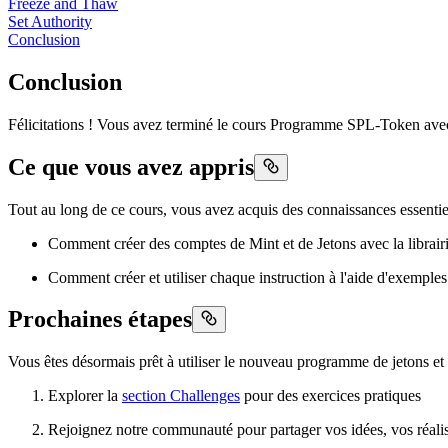
Freeze and Thaw
Set Authority
Conclusion
Conclusion
Félicitations ! Vous avez terminé le cours Programme SPL-Token av
Ce que vous avez appris
Tout au long de ce cours, vous avez acquis des connaissances essentiel
Comment créer des comptes de Mint et de Jetons avec la librair
Comment créer et utiliser chaque instruction à l'aide d'exemples
Prochaines étapes
Vous êtes désormais prêt à utiliser le nouveau programme de jetons e
Explorer la
section Challenges
pour des exercices pratiques
Rejoignez notre communauté pour partager vos idées, vos réalisa