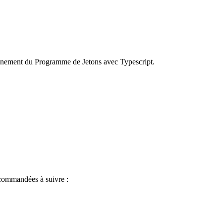
nnement du Programme de Jetons avec Typescript.
ecommandées à suivre :