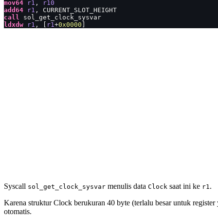
mov64
 r1
, 
r10
add64
 r1
, CURRENT_SLOT_HEIGHT
call
 sol_get_clock_sysvar
ldxdw
 r1
, [
r1
+
0x0000
]
Syscall
menulis data
saat ini ke
.
sol_get_clock_sysvar
Clock
r1
Karena struktur Clock berukuran 40 byte (terlalu besar untuk regis
otomatis.