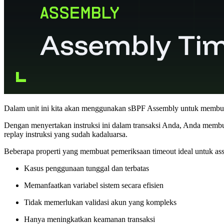
Dalam unit ini kita akan menggunakan sBPF Assembly untuk membuat 
Dengan menyertakan instruksi ini dalam transaksi Anda, Anda membua
replay instruksi yang sudah kadaluarsa.
Beberapa properti yang membuat pemeriksaan timeout ideal untuk as
Kasus penggunaan tunggal dan terbatas
Memanfaatkan variabel sistem secara efisien
Tidak memerlukan validasi akun yang kompleks
Hanya meningkatkan keamanan transaksi