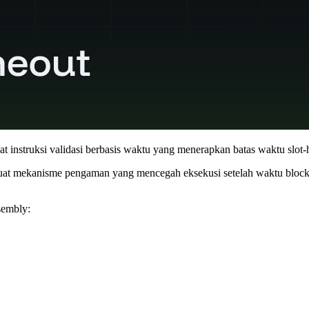
instruksi validasi berbasis waktu yang menerapkan batas waktu slot-h
t mekanisme pengaman yang mencegah eksekusi setelah waktu blockchai
sembly: