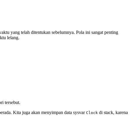
aktu yang telah ditentukan sebelumnya. Pola ini sangat penting
tu lelang.
i tersebut.
 berada. Kita juga akan menyimpan data sysvar
di stack, karena
Clock