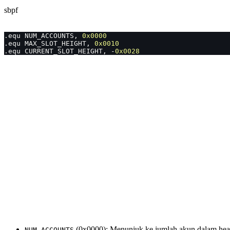
sbpf
.equ NUM_ACCOUNTS, 
0x0000
.equ MAX_SLOT_HEIGHT, 
0x0010
.equ CURRENT_SLOT_HEIGHT, -
0x0028
(0x0000): Menunjuk ke jumlah akun dalam heade
NUM_ACCOUNTS