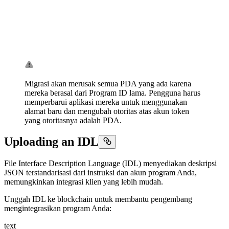
Migrasi akan merusak semua PDA yang ada karena
mereka berasal dari Program ID lama. Pengguna harus
memperbarui aplikasi mereka untuk menggunakan
alamat baru dan mengubah otoritas atas akun token
yang otoritasnya adalah PDA.
Uploading an IDL
File Interface Description Language (IDL) menyediakan deskripsi
JSON terstandarisasi dari instruksi dan akun program Anda,
memungkinkan integrasi klien yang lebih mudah.
Unggah IDL ke blockchain untuk membantu pengembang
mengintegrasikan program Anda:
text