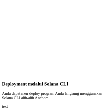
Deployment melalui Solana CLI
Anda dapat men-deploy program Anda langsung menggunakan
Solana CLI alih-alih Anchor:
text