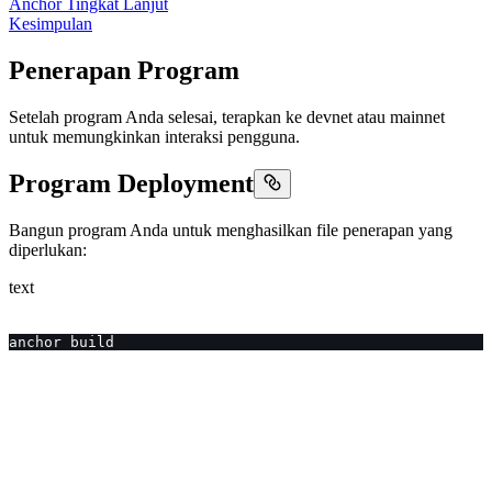
Anchor Tingkat Lanjut
Kesimpulan
Penerapan Program
Setelah program Anda selesai, terapkan ke devnet atau mainnet
untuk memungkinkan interaksi pengguna.
Program Deployment
Bangun program Anda untuk menghasilkan file penerapan yang
diperlukan:
text
anchor build