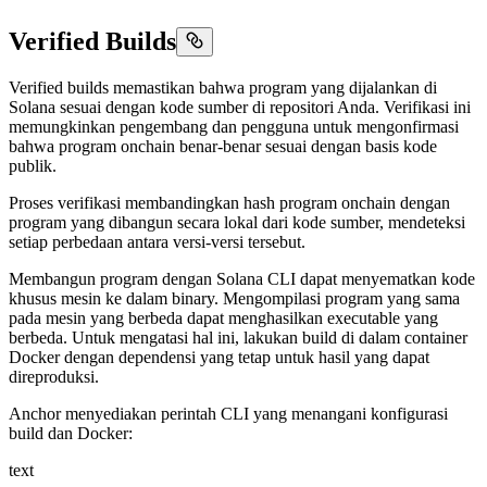
Verified Builds
Verified builds memastikan bahwa program yang dijalankan di
Solana sesuai dengan kode sumber di repositori Anda. Verifikasi ini
memungkinkan pengembang dan pengguna untuk mengonfirmasi
bahwa program onchain benar-benar sesuai dengan basis kode
publik.
Proses verifikasi membandingkan hash program onchain dengan
program yang dibangun secara lokal dari kode sumber, mendeteksi
setiap perbedaan antara versi-versi tersebut.
Membangun program dengan Solana CLI dapat menyematkan kode
khusus mesin ke dalam binary. Mengompilasi program yang sama
pada mesin yang berbeda dapat menghasilkan executable yang
berbeda. Untuk mengatasi hal ini, lakukan build di dalam container
Docker dengan dependensi yang tetap untuk hasil yang dapat
direproduksi.
Anchor menyediakan perintah CLI yang menangani konfigurasi
build dan Docker:
text