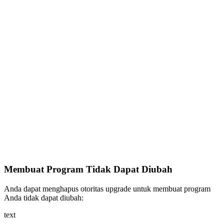
Membuat Program Tidak Dapat Diubah
Anda dapat menghapus otoritas upgrade untuk membuat program
Anda tidak dapat diubah:
text