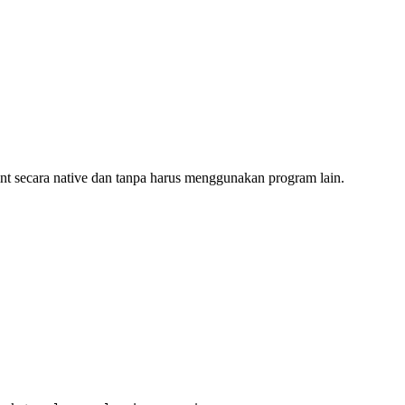
secara native dan tanpa harus menggunakan program lain.