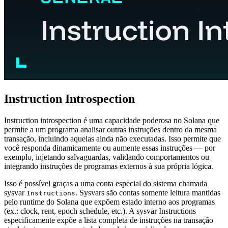
Instruction Introspection
Instruction introspection é uma capacidade poderosa no Solana que
permite a um programa analisar outras instruções dentro da mesma
transação, incluindo aquelas ainda não executadas. Isso permite que
você responda dinamicamente ou aumente essas instruções — por
exemplo, injetando salvaguardas, validando comportamentos ou
integrando instruções de programas externos à sua própria lógica.
Isso é possível graças a uma conta especial do sistema chamada
sysvar
. Sysvars são contas somente leitura mantidas
Instructions
pelo runtime do Solana que expõem estado interno aos programas
(ex.: clock, rent, epoch schedule, etc.). A sysvar Instructions
especificamente expõe a lista completa de instruções na transação