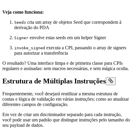
Veja como funciona:
cria um array de objetos Seed que correspondem à
Seeds
derivação do PDA
envolve estas seeds em um helper Signer
Signer
executa a CPI, passando o array de signers
invoke_signed
para autorizar a transferência
O resultado? Uma interface limpa e de primeira classe para CPIs
regulares e assinadas: sem macros necessárias, e sem mágica oculta.
Estrutura de Múltiplas Instruções
Frequentemente, você desejará reutilizar a mesma estrutura de
contas e lógica de validação em várias instruções; como ao atualizar
diferentes campos de configuração.
Em vez de criar um discriminador separado para cada instrução,
você pode usar um padrão que distingue instruções pelo tamanho do
seu payload de dados.