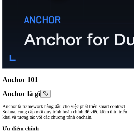
Anchor 101
Anchor là gì
Anchor là framework hàng đầu cho việc phát triển smart contract
Solana, cung cấp một quy trình hoàn chỉnh để viết, kiểm thử, triển
khai và tương tác với các chương trình onchain.
Ưu điểm chính