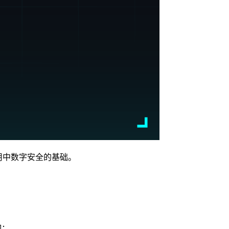
应用中数字安全的基础。
切：