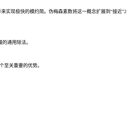
来实现极快的模约简。伪梅森素数将这一概念扩展到“接近”2
慢的通用除法。
是一个至关重要的优势。