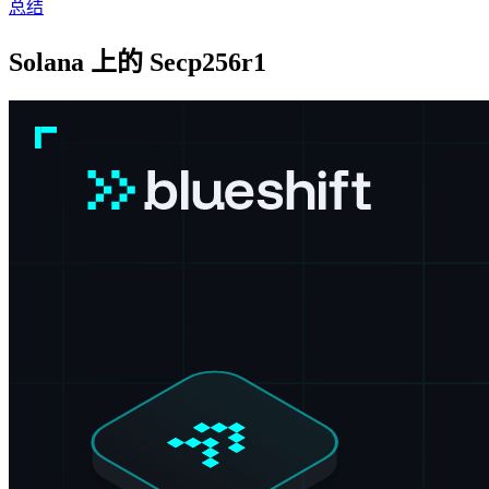
总结
Solana 上的 Secp256r1