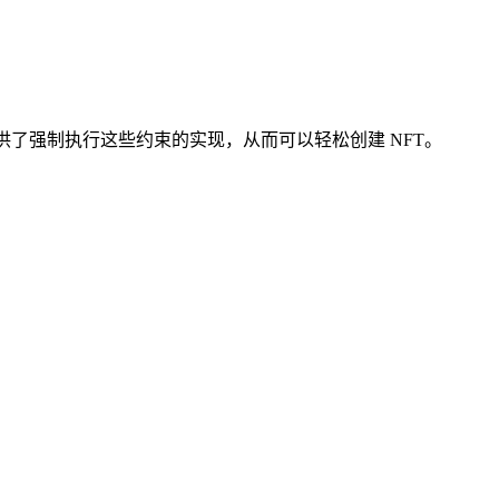
了强制执行这些约束的实现，从而可以轻松创建 NFT。