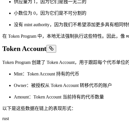
供应量为 1，因为它们是独一无二的
小数位为 0，因为它们是不可分割的
没有 mint authority，因为我们不希望添加更多具有
在 Token Program 中，本地无法强制执行这些特性。因此，像
M
Token Account
Token Program 创建了 Token Account，用于跟踪每个代币
Mint：Token Account 持有的代币
Owner：被授权从 Token Account 转移代币的账户
Amount：Token Account 当前持有的代币数量
以下是这些数据在链上的表现形式：
rust