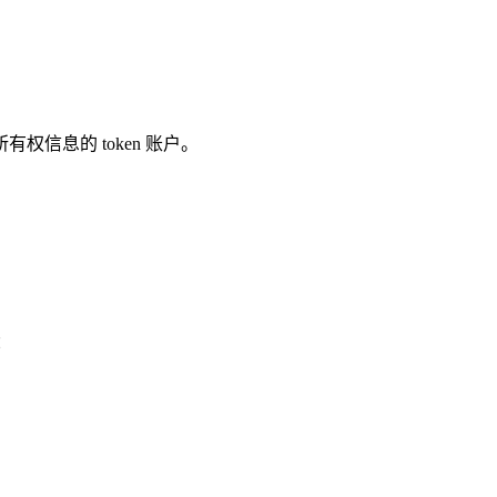
信息的 token 账户。
：