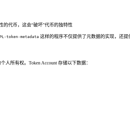
相同特性的代币，这会“破坏”代币的独特性
这样的程序不仅提供了元数据的实现，还提供
PL-token-metadata
单位的个人所有权。Token Account 存储以下数据：