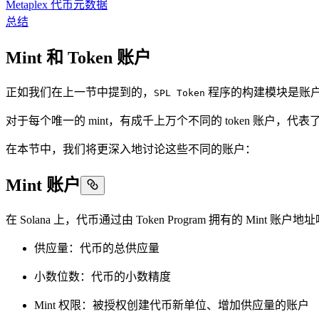
Metaplex 代币元数据
总结
Mint 和 Token 账户
正如我们在上一节中提到的，
程序的构建模块是账户：
SPL Token
对于每个唯一的 mint，有成千上万个不同的 token 账户，
在本节中，我们将更深入地讨论这些不同的账户：
Mint 账户
在 Solana 上，代币通过由 Token Program 拥有的 
供应量：代币的总供应量
小数位数：代币的小数精度
Mint 权限：被授权创建代币新单位、增加供应量的账户