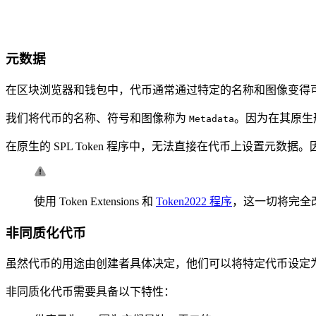
元数据
在区块浏览器和钱包中，代币通常通过特定的名称和图像变得
我们将代币的名称、符号和图像称为
。因为在其原生
Metadata
在原生的 SPL Token 程序中，无法直接在代币上设置元数据
使用 Token Extensions 和
Token2022 程序
，这一切将完全改变
非同质化代币
虽然代币的用途由创建者具体决定，他们可以将特定代币设定
非同质化代币需要具备以下特性：