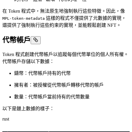
在 Token 程式中，無法原生地強制執行這些特徵。因此，像
這樣的程式不僅提供了元數據的實現，
MPL-token-metadata
還提供了強制執行這些約束的實現，並能輕鬆創建 NFT。
代幣帳戶
Token 程式創建代幣帳戶以追蹤每個代幣單位的個人所有權。
代幣帳戶存儲以下數據：
鑄幣：代幣帳戶持有的代幣
擁有者：被授權從代幣帳戶轉移代幣的帳戶
數量：代幣帳戶當前持有的代幣數量
以下是鏈上數據的樣子：
rust