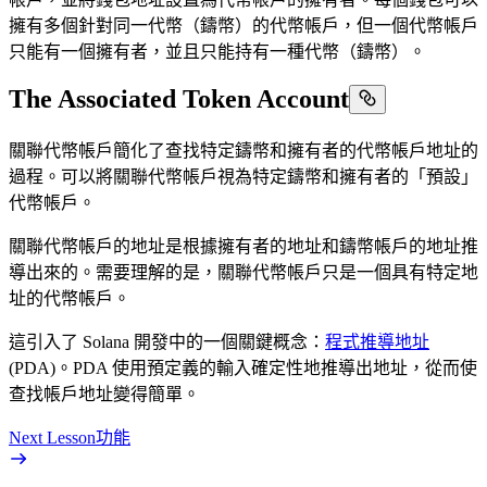
擁有多個針對同一代幣（鑄幣）的代幣帳戶，但一個代幣帳戶
只能有一個擁有者，並且只能持有一種代幣（鑄幣）。
The Associated Token Account
關聯代幣帳戶簡化了查找特定鑄幣和擁有者的代幣帳戶地址的
過程。可以將關聯代幣帳戶視為特定鑄幣和擁有者的「預設」
代幣帳戶。
關聯代幣帳戶的地址是根據擁有者的地址和鑄幣帳戶的地址推
導出來的。需要理解的是，關聯代幣帳戶只是一個具有特定地
址的代幣帳戶。
這引入了 Solana 開發中的一個關鍵概念：
程式推導地址
(PDA)。PDA 使用預定義的輸入確定性地推導出地址，從而使
查找帳戶地址變得簡單。
Next Lesson
功能