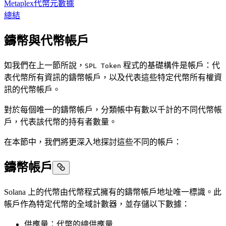
Metaplex代幣元數據
總結
鑄幣與代幣帳戶
如我們在上一節所說，
程式的基礎構件是帳戶：代
SPL Token
表代幣所有資訊的鑄幣帳戶，以及代表這些特定代幣所有權資
訊的代幣帳戶。
對於每個唯一的鑄幣帳戶，分類帳中有數以千計的不同代幣帳
戶，代表該代幣的持有者數量。
在本節中，我們將更深入地探討這些不同的帳戶：
鑄幣帳戶
Solana 上的代幣由代幣程式擁有的鑄幣帳戶地址唯一標識。此
帳戶作為特定代幣的全域計數器，並存儲以下數據：
供應量：代幣的總供應量