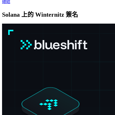
總結
Solana 上的 Winternitz 簽名