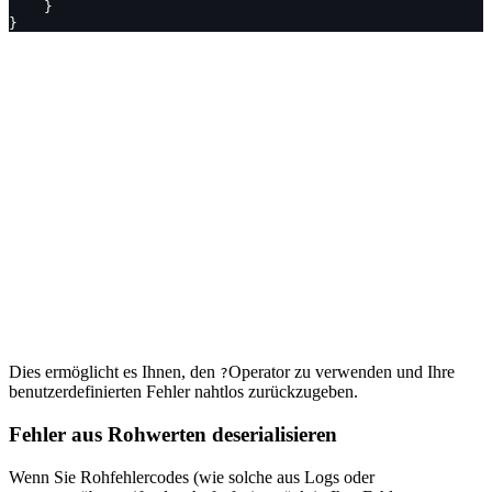
    }
}
Dies ermöglicht es Ihnen, den
Operator zu verwenden und Ihre
?
benutzerdefinierten Fehler nahtlos zurückzugeben.
Fehler aus Rohwerten deserialisieren
Wenn Sie Rohfehlercodes (wie solche aus Logs oder