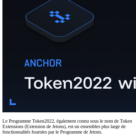
Le Programme Token2022, également connu sous le nom de Token
Extensions (Extension de Jetons), est un ensembles plus large de
fonctionnalités fournies par le Programme de Jetons.