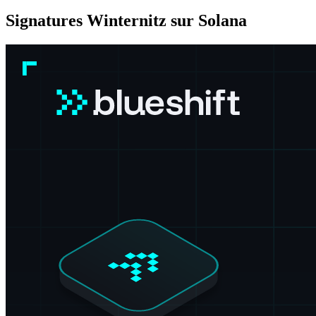
Signatures Winternitz sur Solana