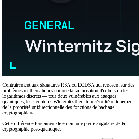
Contrairement aux signatures RSA ou ECDSA qui reposent sur des
problèmes mathématiques comme la factorisation d'entiers ou les
logarithmes discrets — tous deux vulnérables aux attaques
quantiques, les signatures Winternitz tirent leur sécurité uniquement
de la propriété unidirectionnelle des fonctions de hachage
cryptographique.
Cette différence fondamentale en fait une pierre angulaire de la
cryptographie post-quantique.