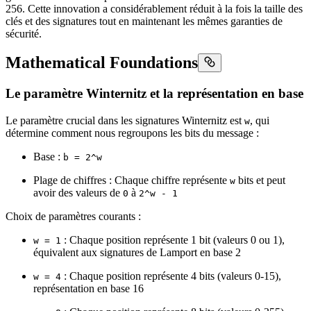
256. Cette innovation a considérablement réduit à la fois la taille des
clés et des signatures tout en maintenant les mêmes garanties de
sécurité.
Mathematical Foundations
Le paramètre Winternitz et la représentation en base
Le paramètre crucial dans les signatures Winternitz est
, qui
w
détermine comment nous regroupons les bits du message :
Base :
b = 2^w
Plage de chiffres : Chaque chiffre représente
bits et peut
w
avoir des valeurs de
à
0
2^w - 1
Choix de paramètres courants :
: Chaque position représente 1 bit (valeurs 0 ou 1),
w = 1
équivalent aux signatures de Lamport en base 2
: Chaque position représente 4 bits (valeurs 0-15),
w = 4
représentation en base 16