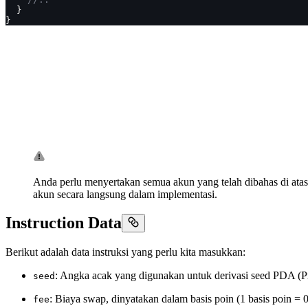
  }
}
Anda perlu menyertakan semua akun yang telah dibahas di atas,
akun secara langsung dalam implementasi.
Instruction Data
Berikut adalah data instruksi yang perlu kita masukkan:
: Angka acak yang digunakan untuk derivasi seed PDA (P
seed
: Biaya swap, dinyatakan dalam basis poin (1 basis poin =
fee