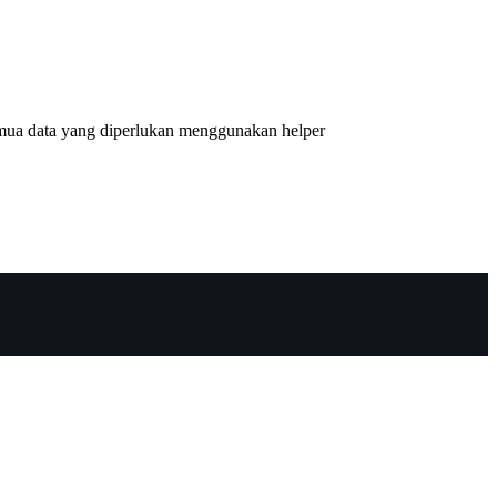
ua data yang diperlukan menggunakan helper