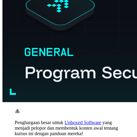
Penghargaan besar untuk
Unboxed Software
yang
menjadi pelopor dan membentuk konten awal tentang
kursus ini dengan panduan mereka!