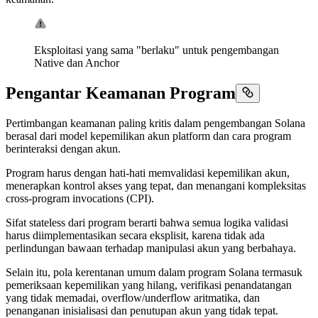
Eksploitasi yang sama "berlaku" untuk pengembangan
Native dan Anchor
Pengantar Keamanan Program
Pertimbangan keamanan paling kritis dalam pengembangan Solana
berasal dari model kepemilikan akun platform dan cara program
berinteraksi dengan akun.
Program harus dengan hati-hati memvalidasi kepemilikan akun,
menerapkan kontrol akses yang tepat, dan menangani kompleksitas
cross-program invocations (CPI).
Sifat stateless dari program berarti bahwa semua logika validasi
harus diimplementasikan secara eksplisit, karena tidak ada
perlindungan bawaan terhadap manipulasi akun yang berbahaya.
Selain itu, pola kerentanan umum dalam program Solana termasuk
pemeriksaan kepemilikan yang hilang, verifikasi penandatangan
yang tidak memadai, overflow/underflow aritmatika, dan
penanganan inisialisasi dan penutupan akun yang tidak tepat.