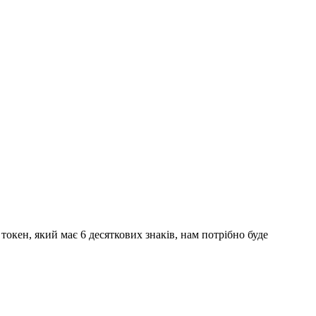
 токен, який має 6 десяткових знаків, нам потрібно буде