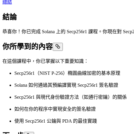
總結
結論
恭喜你！你已完成 Solana 上的 Secp256r1 課程。你現在對 
你所學到的內容
在這個課程中，你已掌握以下重要知識：
Secp256r1（NIST P-256）橢圓曲線加密的基本原理
Solana 如何通過其預編譯實現 Secp256r1 簽名驗證
Secp256r1 與現代身份驗證方法（如通行密鑰）的關係
如何在你的程序中實現安全的簽名驗證
使用 Secp256r1 公鑰與 PDA 的最佳實踐