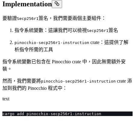
Implementation
要驗證
簽名，我們需要兩個主要組件：
Secp256r1
指令系統變數：這讓我們可以檢視
簽名
Secp256r1
crate：這提供了解
pinocchio-secp256r1-instruction
析指令所需的工具
指令系統變數已包含在 Pinocchio crate 中，因此無需額外安
裝。
然而，我們需要將
crate 添
pinocchio-secp256r1-instruction
加到我們的 Pinocchio 程式中：
text
cargo add pinocchio-secp256r1-instruction