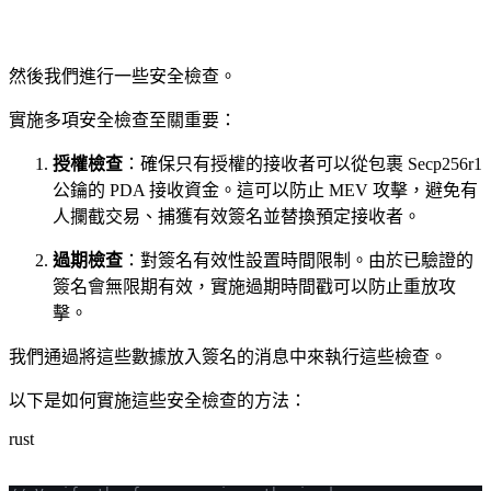
然後我們進行一些安全檢查。
實施多項安全檢查至關重要：
授權檢查
：確保只有授權的接收者可以從包裹 Secp256r1
公鑰的 PDA 接收資金。這可以防止 MEV 攻擊，避免有
人攔截交易、捕獲有效簽名並替換預定接收者。
過期檢查
：對簽名有效性設置時間限制。由於已驗證的
簽名會無限期有效，實施過期時間戳可以防止重放攻
擊。
我們通過將這些數據放入簽名的消息中來執行這些檢查。
以下是如何實施這些安全檢查的方法：
rust