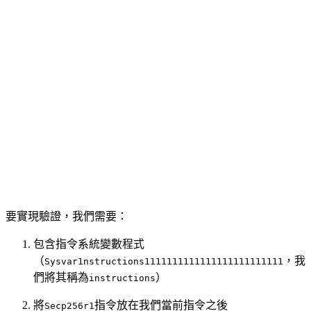
要實現驗證，我們需要：
包含指令系統變數程式
（
，我
Sysvar1nstructions1111111111111111111111111
們將其稱為
）
instructions
將
指令放在我們當前指令之後
Secp256r1