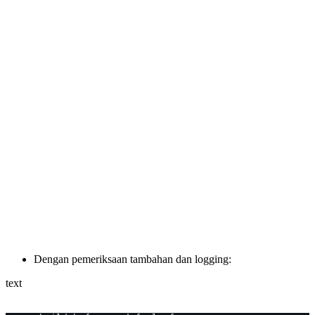
Dengan pemeriksaan tambahan dan logging:
text