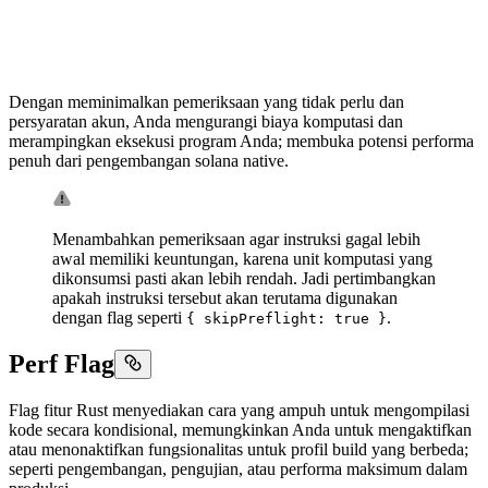
Dengan meminimalkan pemeriksaan yang tidak perlu dan
persyaratan akun, Anda mengurangi biaya komputasi dan
merampingkan eksekusi program Anda; membuka potensi performa
penuh dari pengembangan solana native.
Menambahkan pemeriksaan agar instruksi gagal lebih
awal memiliki keuntungan, karena unit komputasi yang
dikonsumsi pasti akan lebih rendah. Jadi pertimbangkan
apakah instruksi tersebut akan terutama digunakan
dengan flag seperti
.
{ skipPreflight: true }
Perf Flag
Flag fitur Rust menyediakan cara yang ampuh untuk mengompilasi
kode secara kondisional, memungkinkan Anda untuk mengaktifkan
atau menonaktifkan fungsionalitas untuk profil build yang berbeda;
seperti pengembangan, pengujian, atau performa maksimum dalam