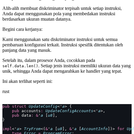
Alih-alih membuat diskriminator terpisah untuk setiap instruksi,
Anda dapat menggunakan pola yang membedakan instruksi
berdasarkan ukuran muatan datanya.
Begini cara kerjanya:
Kami menggunakan satu diskriminator instruksi untuk semua
pembaruan konfigurasi terkait. Instruksi spesifik ditentukan oleh
panjang data yang masuk.
Setelah itu, dalam prosesor Anda, cocokkan pada
. Setiap jenis instruksi memiliki ukuran data yang
self.data.len()
unik, sehingga Anda dapat mengarahkan ke handler yang tepat.
Ini akan terlihat seperti ini:
rust
pub
 struct
 UpdateConfig
<'
a
> {
    pub
 accounts
:
 UpdateConfigAccounts
<'
a
>,
    pub
 data
:
 &
'
a
 [
u8
],
}
impl
<'
a
> 
TryFrom
<(
&
'
a
 [
u8
], 
&
'
a
 [
AccountInfo
])> 
for
 Upd
    type
 Error
 =
 ProgramError
;