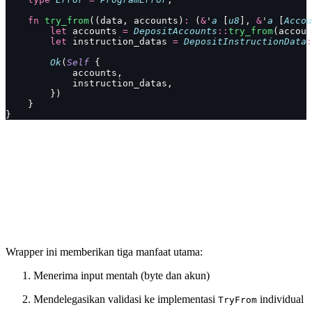
    fn
 try_from
((data, accounts)
:
 (
&
'
a
 [
u8
], 
&
'
a
 [
Accou
        let
 accounts 
=
 DepositAccounts
::
try_from
(accoun
        let
 instruction_datas 
=
 DepositInstructionData
:
        Ok
(
Self
 {
            accounts,
            instruction_datas,
        })
    }
}
Wrapper ini memberikan tiga manfaat utama:
Menerima input mentah (byte dan akun)
Mendelegasikan validasi ke implementasi
individual
TryFrom