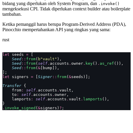
bidang yang diperlukan oleh System Program, dan
.invoke()
mengeksekusi CPI. Tidak diperlukan context builder atau boilerplate
tambahan.
Ketika pemanggil harus berupa Program-Derived Address (PDA),
Pinocchio mempertahankan API yang ringkas yang sama:
rust
let
 seeds 
=
 [
    Seed
::
from
(
b"vault"
),
    Seed
::
from
(
self
.
accounts
.
owner
.
key
()
.
as_ref
()),
    Seed
::
from
(
&
[bump]),
];
let
 signers 
=
 [
Signer
::
from
(
&
seeds)];
Transfer
 {
    from
:
 self
.
accounts
.
vault,
    to
:
 self
.
accounts
.
owner,
    lamports
:
 self
.
accounts
.
vault
.
lamports
(),
}
.
invoke_signed
(
&
signers)
?
;