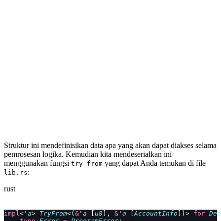
Struktur ini mendefinisikan data apa yang akan dapat diakses selama
pemrosesan logika. Kemudian kita mendeserialkan ini
menggunakan fungsi
yang dapat Anda temukan di file
try_from
:
lib.rs
rust
impl
<'
a
> 
TryFrom
<(
&
'
a
 [
u8
], 
&
'
a
 [
AccountInfo
])> 
for
 Dep
    type
 Error
 =
 ProgramError
;