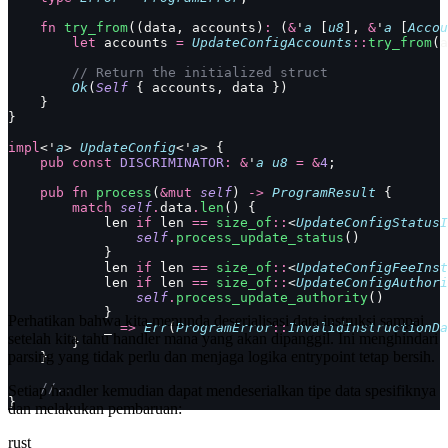
    fn
 try_from
((data, accounts)
:
 (
&
'
a
 [
u8
], 
&
'
a
 [
Accou
        let
 accounts 
=
 UpdateConfigAccounts
::
try_from
(a
        // Return the initialized struct
        Ok
(
Self
 { accounts, data })
    }
}
impl
<'
a
> 
UpdateConfig
<'
a
> {
    pub
 const
 DISCRIMINATOR
:
 &
'
a
 u8
 =
 &
4
;
    pub
 fn
 process
(
&mut
 self
) 
->
 ProgramResult
 {
        match
 self
.
data
.
len
() {
            len 
if
 len 
==
 size_of
::
<
UpdateConfigStatusI
                self
.
process_update_status
()
            }
            len 
if
 len 
==
 size_of
::
<
UpdateConfigFeeInst
            len 
if
 len 
==
 size_of
::
<
UpdateConfigAuthori
                self
.
process_update_authority
()
            }
Perhatikan bahwa kita menunda deserialisasi data instruksi sampai
            _ 
=>
 Err
(
ProgramError
::
InvalidInstructionDa
setelah kita tahu handler mana yang akan dipanggil. Ini menghindari
        }
parsing yang tidak perlu dan menjaga logika entrypoint tetap bersih.
    }
    //..
Setiap handler kemudian dapat mendeserialkan tipe data spesifiknya
}
dan melakukan pembaruan:
rust