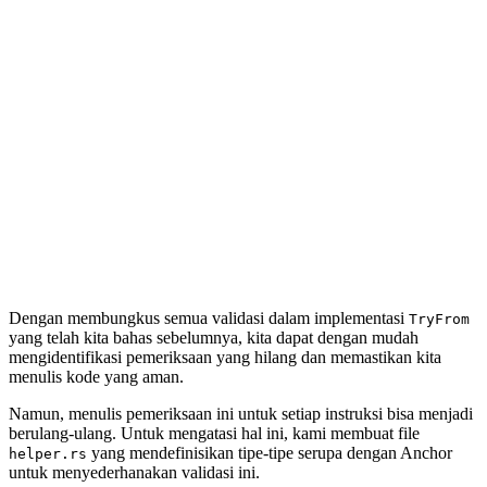
Dengan membungkus semua validasi dalam implementasi
TryFrom
yang telah kita bahas sebelumnya, kita dapat dengan mudah
mengidentifikasi pemeriksaan yang hilang dan memastikan kita
menulis kode yang aman.
Namun, menulis pemeriksaan ini untuk setiap instruksi bisa menjadi
berulang-ulang. Untuk mengatasi hal ini, kami membuat file
yang mendefinisikan tipe-tipe serupa dengan Anchor
helper.rs
untuk menyederhanakan validasi ini.