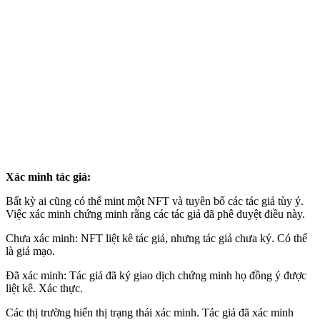
Xác minh tác giả:
Bất kỳ ai cũng có thể mint một NFT và tuyên bố các tác giả tùy ý.
Việc xác minh chứng minh rằng các tác giả đã phê duyệt điều này.
Chưa xác minh: NFT liệt kê tác giả, nhưng tác giả chưa ký. Có thể
là giả mạo.
Đã xác minh: Tác giả đã ký giao dịch chứng minh họ đồng ý được
liệt kê. Xác thực.
Các thị trường hiển thị trạng thái xác minh. Tác giả đã xác minh