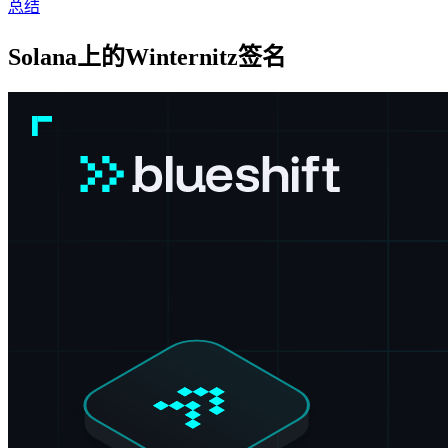
总结
Solana上的Winternitz签名