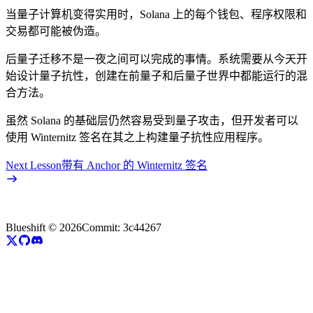
当量子计算机变得实用时，Solana 上的每个钱包、程序权限和
交易都可能被伪造。
后量子迁移不是一夜之间可以完成的事情。系统需要从今天开
始设计量子抗性，创建在前量子和后量子世界中都能运行的混
合方法。
虽然 Solana 的基础层仍然容易受到量子攻击，但开发者可以
使用 Winternitz 签名在其之上构建量子抗性应用程序。
Next Lesson
带有 Anchor 的 Winternitz 签名
Blueshift ©
2026
Commit:
3c44267