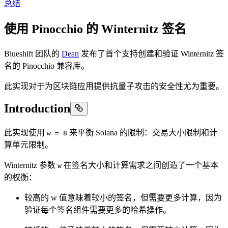
总结
使用 Pinocchio 的 Winternitz 签名
Blueshift 团队的
Dean
发布了首个支持创建和验证 Winternitz 签
名的 Pinocchio 兼容库。
此实现对于为区块链应用提供抗量子攻击的安全性尤为重要。
Introduction
此实现使用
来平衡 Solana 的限制：交易大小限制和计
w = 8
算单元限制。
Winternitz 参数
在签名大小和计算需求之间创造了一个基本
w
的权衡：
较高的 w 值意味着较小的签名，但需要更多计算，因为
验证每个签名组件需要更多的哈希操作。