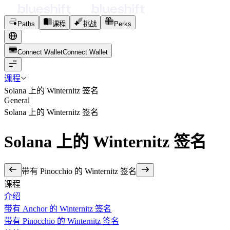
Paths
课程
挑战
Perks
Connect Wallet
C
o
n
n
e
c
t
W
a
l
l
e
t
课程
Solana 上的 Winternitz 签名
General
Solana 上的 Winternitz 签名
Solana 上的 Winternitz 签名
带有 Pinocchio 的 Winternitz 签名
课程
介绍
带有 Anchor 的 Winternitz 签名
带有 Pinocchio 的 Winternitz 签名