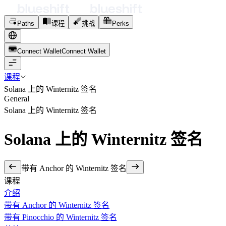
Paths
课程
挑战
Perks
Connect Wallet
C
o
n
n
e
c
t
W
a
l
l
e
t
课程
Solana 上的 Winternitz 签名
General
Solana 上的 Winternitz 签名
Solana 上的 Winternitz 签名
带有 Anchor 的 Winternitz 签名
课程
介绍
带有 Anchor 的 Winternitz 签名
带有 Pinocchio 的 Winternitz 签名