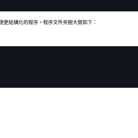
現更結構化的程序。程序文件夾樹大致如下：