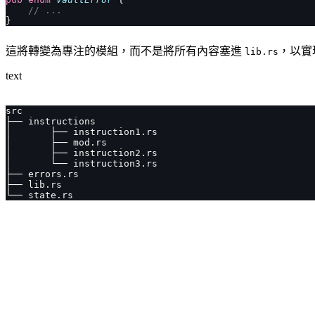
    // ...
}
這將轉變為專注的模組，而不是將所有內容塞進
，以實
lib.rs
text
src
├── instructions
│       ├── instruction1.rs
│       ├── mod.rs
│       ├── instruction2.rs
│       └── instruction3.rs
├── errors.rs
├── lib.rs
└── state.rs