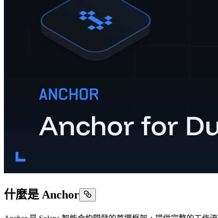
什麼是 Anchor