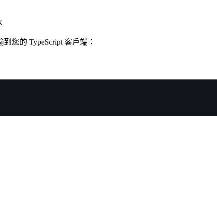
K
TypeScript 客戶端：