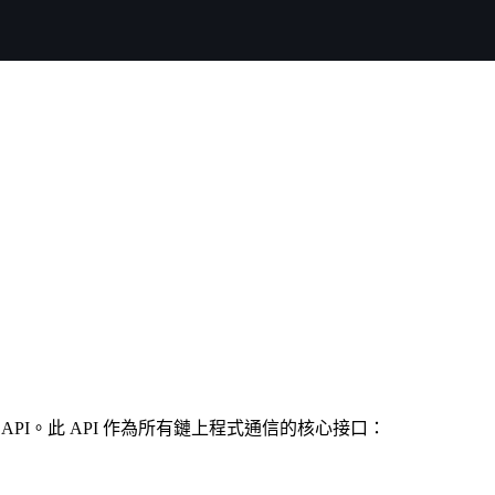
個自定義 API。此 API 作為所有鏈上程式通信的核心接口：