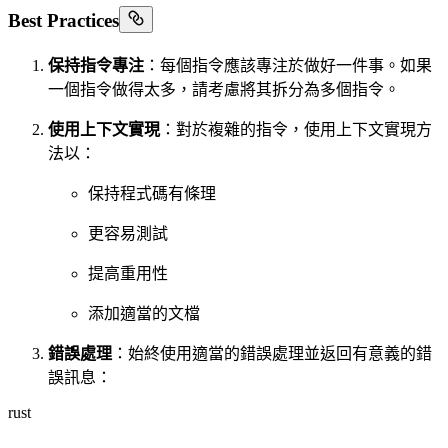
Best Practices
保持指令專注
：每個指令應該專注於做好一件事。如果
一個指令做得太多，請考慮將其拆分為多個指令。
使用上下文實現
：對於複雜的指令，使用上下文實現方
法以：
保持程式碼有條理
更容易測試
提高重用性
添加適當的文檔
錯誤處理
：始終使用適當的錯誤處理並返回有意義的錯
誤訊息：
rust