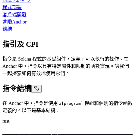
測試你的程式
程式部署
客戶端開發
進階Anchor
總結
指引及 CPI
指令是 Solana 程式的基礎組件，定義了可以執行的操作。在
Anchor 中，指令以具有特定屬性和限制的函數實現。讓我們
一起探索如何有效地使用它們。
指令結構
在 Anchor 中，指令是使用
模組和個別的指令函數
#[program]
定義的。以下是基本結構：
rust