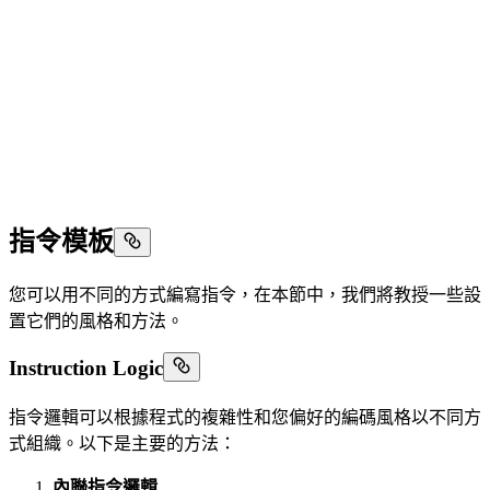
指令模板
您可以用不同的方式編寫指令，在本節中，我們將教授一些設
置它們的風格和方法。
Instruction Logic
指令邏輯可以根據程式的複雜性和您偏好的編碼風格以不同方
式組織。以下是主要的方法：
內聯指令邏輯